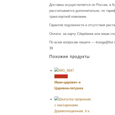
Доставка осуществляется по России, в К
рассчитывается дополнительно, по тари
транспортной компании.
Гарантия подлинности и отсутствия рест
Оплата на карту Сбербанка или иным сп
По всем вопросам пишите — kisega@list.r
39
Похожие продукты
Продано
Иван-царевич и
Царевна-лягушка