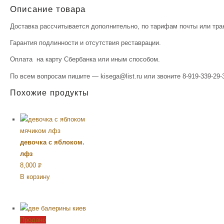
Описание товара
Доставка рассчитывается дополнительно, по тарифам почты или тра
Гарантия подлинности и отсутствия реставрации.
Оплата на карту Сбербанка или иным способом.
По всем вопросам пишите — kisega@list.ru или звоните 8-919-339-29-
Похожие продукты
девочка с яблоком.
лфз
8,000
Р
В корзину
УБ.
Продано