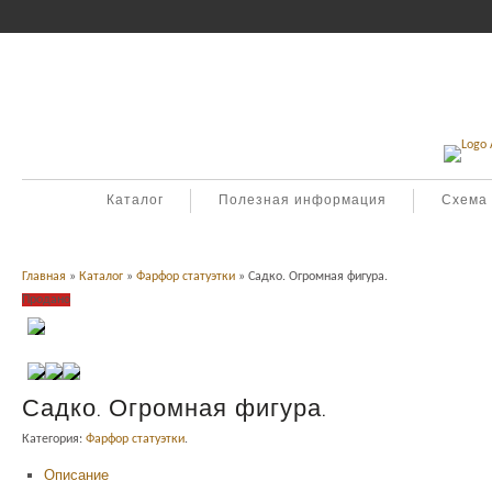
Каталог
Полезная информация
Схема
Главная
»
Каталог
»
Фарфор статуэтки
» Садко. Огромная фигура.
Продано
Садко. Огромная фигура.
Категория:
Фарфор статуэтки
.
Описание