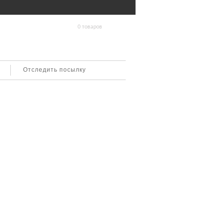
0 товаров
Отследить посылку