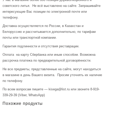
советского литья. Не всё выставлено на сайте. Запрашивайте
интересующие Вас позиции по электронной почте или
телефону.
Доставка осуществляется по России, в Казахстан и
Белоруссию и рассчитывается дополнительно, по тарифам
почты или транспортной компании.
Гарантия подлинности и отсутствия реставрации.
Оплата на карту Сбербанка или иным способом. Возможна
рассрочка платежа по предварительной договорённости.
Не все предметы, представленные на сайте, могут находиться
в магазине в день Вашего визита. Просим уточнять их наличие
по телефону.
По всем вопросам пишите — kisega@list.ru или звоните 8-919-
339-29-39 (Viber, WhatsApp)
Похожие продукты