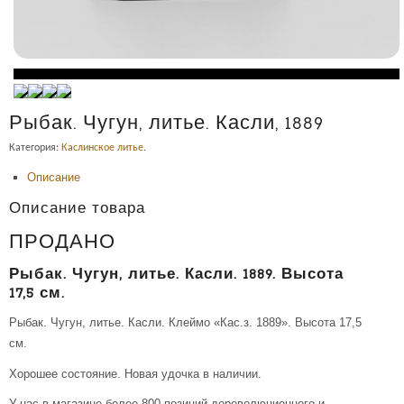
Рыбак. Чугун, литье. Касли, 1889
Категория:
Каслинское литье
.
Описание
Описание товара
ПРОДАНО
Рыбак. Чугун, литье. Касли. 1889. Высота
17,5 см.
Рыбак. Чугун, литье. Касли. Клеймо «Кас.з. 1889». Высота 17,5
см.
Хорошее состояние. Новая удочка в наличии.
У нас в магазине более 800 позиций дореволюционного и