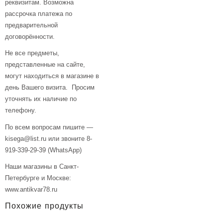
реквизитам. Возможна
рассрочка платежа по
предварительной
договорённости.
Не все предметы,
представленные на сайте,
могут находиться в магазине в
день Вашего визита. Просим
уточнять их наличие по
телефону.
По всем вопросам пишите —
kisega@list.ru или звоните 8-
919-339-29-39 (WhatsApp)
Наши магазины в Санкт-
Петербурге и Москве:
www.antikvar78.ru
Похожие продукты