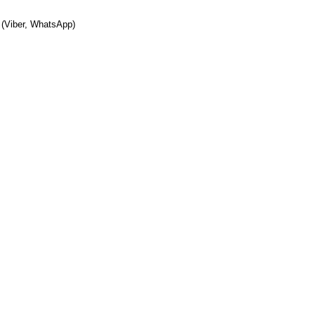
(Viber, WhatsApp)