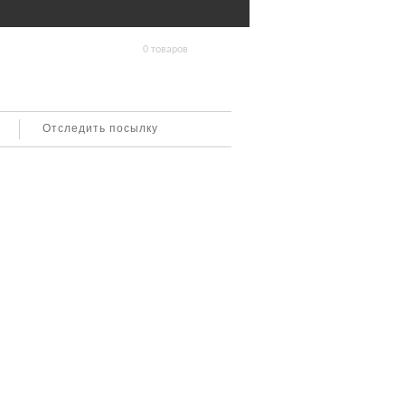
0 товаров
Отследить посылку