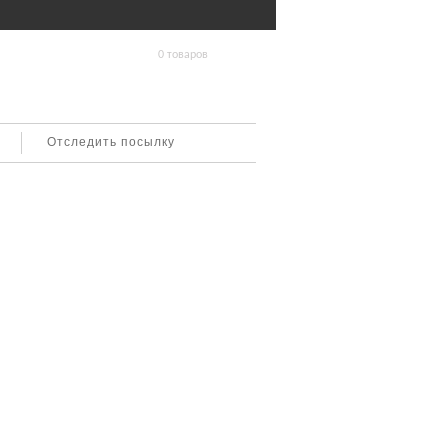
0 товаров
Отследить посылку