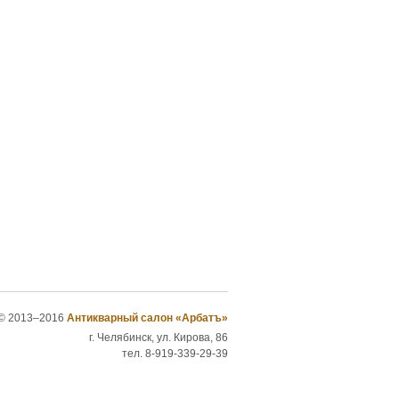
© 2013–2016
Антикварный салон «Арбатъ»
г. Челябинск, ул. Кирова, 86
тел. 8-919-339-29-39