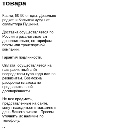
товара
Касли, 80-90-е годы. Довольно
редкая и большая чугунная
скульптура Пушкина.
Доставка осуществляется по
России и рассчитывается
дополнительно, по тарифам
почты или транспортной
компании.
Гарантия подлинности.
Оплата осуществляется на
наш расчетный счёт
посредством куар-кода или по
реквизитам. Возможна
рассрочка платежа по
предварительной
договорённости.
Не все предметы,
представленные на сайте,
могут находиться в магазине в
день Вашего визита. Просим
уточнять их наличие по
телефону.