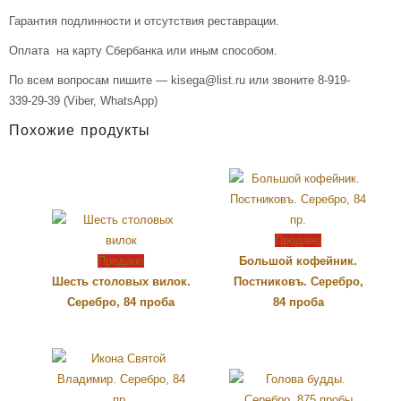
Гарантия подлинности и отсутствия реставрации.
Оплата на карту Сбербанка или иным способом.
По всем вопросам пишите — kisega@list.ru или звоните 8-919-
339-29-39 (Viber, WhatsApp)
Похожие продукты
Продано
Продано
Большой кофейник.
Шесть столовых вилок.
Постниковъ. Серебро,
Серебро, 84 проба
84 проба