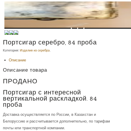
Портсигар серебро, 84 проба
Категория:
Изделия из серебра
.
Описание
Описание товара
ПРОДАНО
Портсигар с интересной
вертикальной раскладкой. 84
проба
Доставка осуществляется по России, в Казахстан и
Белоруссию и рассчитывается дополнительно, по тарифам
почты или транспортной компании.