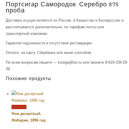
Портсигар Самородок. Серебро 875
проба
Доставка осуществляется по России, в Казахстан и Белоруссию и
рассчитывается дополнительно, по тарифам почты или
транспортной компании.
Гарантия подлинности и отсутствия реставрации.
Оплата на карту Сбербанка или иным способом.
По всем вопросам пишите — kisega@list.ru или звоните 8-919-339-29-
39
Похожие продукты
Продано
Нож десертный.
Фаберже, 1896 год