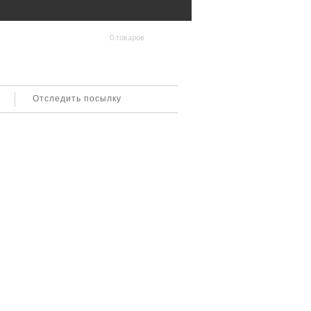
0 товаров
Отследить посылку