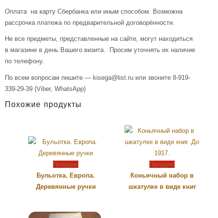
Оплата на карту Сбербанка или иным способом. Возможна
рассрочка платежа по предварительной договорённости.
Не все предметы, представленные на сайте, могут находиться
в магазине в день Вашего визита. Просим уточнять их наличие
по телефону.
По всем вопросам пишите — kisega@list.ru или звоните 8-919-
339-29-39 (Viber, WhatsApp)
Похожие продукты
Продано
Продано
Бульотка. Европа.
Коньячный набор в
Деревянные ручки
шкатулке в виде книг