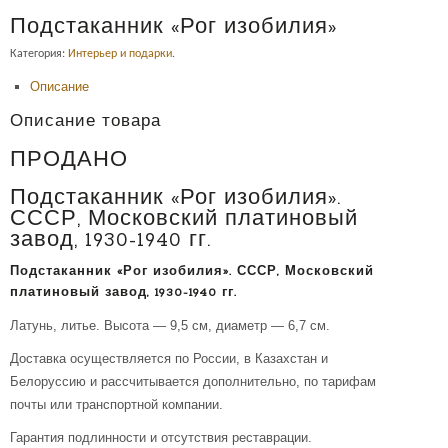
Подстаканник «Рог изобилия»
Категория:
Интерьер и подарки
.
Описание
Описание товара
ПРОДАНО
Подстаканник «Рог изобилия».
СССР, Московский платиновый
завод, 1930-1940 гг.
Подстаканник «Рог изобилия». СССР, Московский
платиновый завод, 1930-1940 гг.
Латунь, литье. Высота — 9,5 см, диаметр — 6,7 см.
Доставка осуществляется по России, в Казахстан и
Белоруссию и рассчитывается дополнительно, по тарифам
почты или транспортной компании.
Гарантия подлинности и отсутствия реставрации.