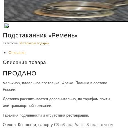
Подстаканник «Ремень»
Категория:
Интерьер и подарки
.
Описание
Описание товара
ПРОДАНО
мельхиор, идеальное состояние! Фраже. Польша в составе
России.
Доставка рассчитывается дополнительно, по тарифам почты
или транспортной компании.
Гарантия подлинности и отсутствия реставрации.
Оплата Контактом, на карту Сбербанка, Альфабанка в течение