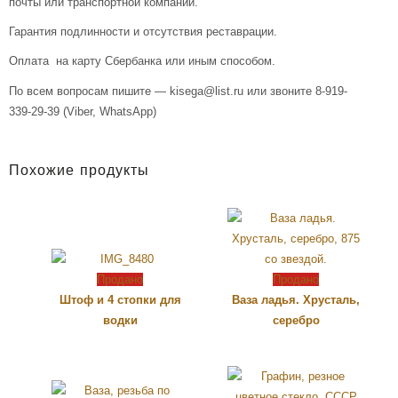
почты или транспортной компании.
Гарантия подлинности и отсутствия реставрации.
Оплата на карту Сбербанка или иным способом.
По всем вопросам пишите — kisega@list.ru или звоните 8-919-
339-29-39 (Viber, WhatsApp)
Похожие продукты
Продано
Продано
Штоф и 4 стопки для
Ваза ладья. Хрусталь,
водки
серебро