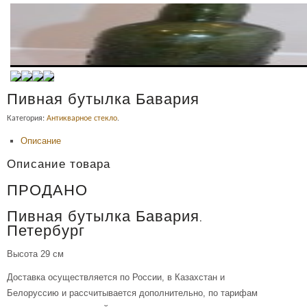
Пивная бутылка Бавария
Категория:
Антикварное стекло
.
Описание
Описание товара
ПРОДАНО
Пивная бутылка Бавария.
Петербург
Высота 29 см
Доставка осуществляется по России, в Казахстан и
Белоруссию и рассчитывается дополнительно, по тарифам