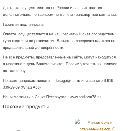
Доставка осуществляется по России и рассчитывается
дополнительно, по тарифам почты или транспортной компании.
Гарантия подлинности.
Оплата осуществляется на наш расчетный счёт посредством
куар-кода или по реквизитам. Возможна рассрочка платежа по
предварительной договорённости.
Не все предметы, представленные на сайте, могут находиться
в магазине в день Вашего визита. Просим уточнять их наличие
по телефону.
По всем вопросам пишите — kisega@list.ru или звоните 8-919-
339-29-39 (WhatsApp)
Наши магазины в Санкт-Петербурге: www.antikvar78.ru
Похожие продукты