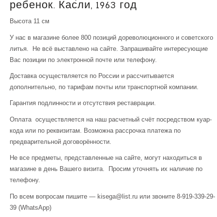
ребенок. Касли, 1963 год
Высота 11 см
У нас в магазине более 800 позиций дореволюционного и советского
литья. Не всё выставлено на сайте. Запрашивайте интересующие
Вас позиции по электронной почте или телефону.
Доставка осуществляется по России и рассчитывается
дополнительно, по тарифам почты или транспортной компании.
Гарантия подлинности и отсутствия реставрации.
Оплата осуществляется на наш расчетный счёт посредством куар-
кода или по реквизитам. Возможна рассрочка платежа по
предварительной договорённости.
Не все предметы, представленные на сайте, могут находиться в
магазине в день Вашего визита. Просим уточнять их наличие по
телефону.
По всем вопросам пишите — kisega@list.ru или звоните 8-919-339-29-
39 (WhatsApp)