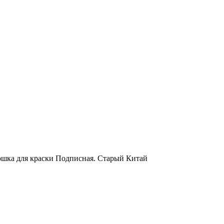
ошка для краски Подписная. Старый Китай