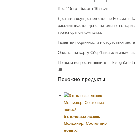
Вес 115 гр. Высота 16,5 см.
Доставка осуществляется по России, в К
рассчитывается дополнительно, по тари
транспортной компании.
Гарантия подлинности и отсутствия рест
Оплата на карту Сбербанка или иным сп
По всем вопросам пишите — kisega@list.r
39
Похожие продукты
6 столовых ложек.
Мельхиор. Состояние
новых!