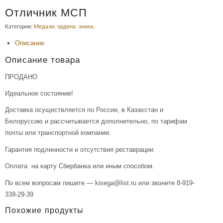
Отличник МСП
Категория:
Медали, ордена, знаки
.
Описание
Описание товара
ПРОДАНО
Идеальное состояние!
Доставка осуществляется по России, в Казахстан и
Белоруссию и рассчитывается дополнительно, по тарифам
почты или транспортной компании.
Гарантия подлинности и отсутствия реставрации.
Оплата на карту Сбербанка или иным способом.
По всем вопросам пишите — kisega@list.ru или звоните 8-919-
339-29-39
Похожие продукты