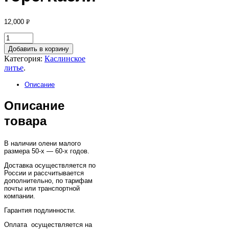
12,000
Р
УБ.
Добавить в корзину
Категория:
Каслинское
литье
.
Описание
Описание
товара
В наличии олени малого
размера 50-х — 60-х годов.
Доставка осуществляется по
России и рассчитывается
дополнительно, по тарифам
почты или транспортной
компании.
Гарантия подлинности.
Оплата осуществляется на