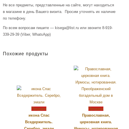
Не все предметы, представленные на сайте, могут находиться
в магазине в день Вашего визита. Просим уточнять их наличие
по телефону.
По всем вопросам пишите — kisega@list.ru или звоните 8-919-
339-29-39 (Viber, WhatsApp)
Похожие продукты
Продано
Продано
икона Спас
Православная,
Вседержитель.
церковная книга.
Серебро, эмали
Ирмосы, нотированная