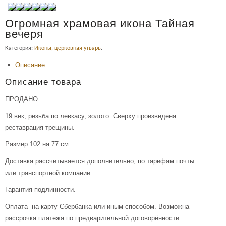
Огромная храмовая икона Тайная
вечеря
Категория:
Иконы, церковная утварь
.
Описание
Описание товара
ПРОДАНО
19 век, резьба по левкасу, золото. Сверху произведена
реставрация трещины.
Размер 102 на 77 см.
Доставка рассчитывается дополнительно, по тарифам почты
или транспортной компании.
Гарантия подлинности.
Оплата на карту Сбербанка или иным способом. Возможна
рассрочка платежа по предварительной договорённости.