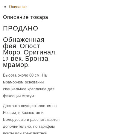
Описание
Описание товара
ПРОДАНО
Обнаженная
фея. Огюст
Моро. Оригинал.
19 век. Бронза,
мрамор.
Высота около 80 см. На
мраморном основании
специальное крепление для
фиксации статуи.
Доставка осуществляется по
России, в Казахстан и
Белоруссию и рассчитывается
дополнительно, по тарифам
почты или транспортной