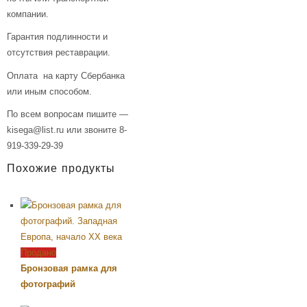
компании.
Гарантия подлинности и
отсутствия реставрации.
Оплата на карту Сбербанка
или иным способом.
По всем вопросам пишите —
kisega@list.ru или звоните 8-
919-339-29-39
Похожие продукты
Продано
Бронзовая рамка для
фотографий