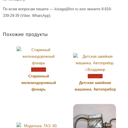
По всем вопросам пишите — kisega@list.ru или звоните 8-919-
339-29-39 (Viber, WhatsApp)
Похожие продукты
Продано
Старинный
Продано
железнодорожный
Детская швейная
фонарь
машинка. Автоприбор