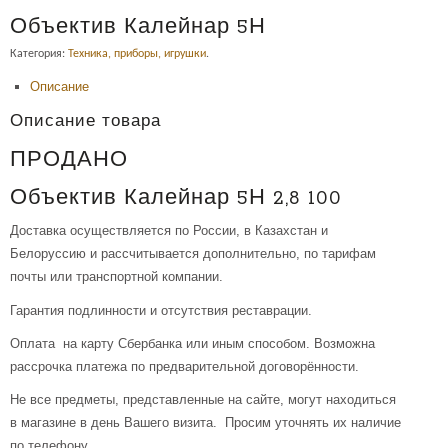
Объектив Калейнар 5Н
Категория:
Техника, приборы, игрушки
.
Описание
Описание товара
ПРОДАНО
Объектив Калейнар 5Н 2,8 100
Доставка осуществляется по России, в Казахстан и
Белоруссию и рассчитывается дополнительно, по тарифам
почты или транспортной компании.
Гарантия подлинности и отсутствия реставрации.
Оплата на карту Сбербанка или иным способом. Возможна
рассрочка платежа по предварительной договорённости.
Не все предметы, представленные на сайте, могут находиться
в магазине в день Вашего визита. Просим уточнять их наличие
по телефону.