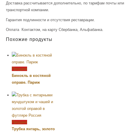
Доставка рассчитывается дополнительно, по тарифам почты или
транспортной компании.
Гарантия подлинности и отсутствия реставрации.
Оплата Контактом, на карту Сбербанка, Альфабанка.
Похожие продукты
Продано
Бинокль в костяной
оправе. Париж
Продано
Трубка янтарь, золото