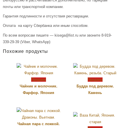
Белоруссию и рассчитывается дополнительно, по тарифам
почты или транспортной компании.
Гарантия подлинности и отсутствия реставрации.
Оплата на карту Сбербанка или иным способом.
По всем вопросам пишите — kisega@list.ru или звоните 8-919-
339-29-39 (Viber, WhatsApp)
Похожие продукты
Продано
Продано
Чайник и молочник.
Будда под деревом.
Фарфор. Япония
Камень
Чайная пара с ложкой.