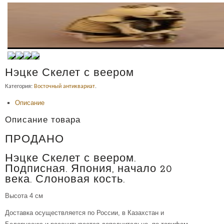
Нэцке Скелет с веером
Категория:
Восточный антиквариат
.
Описание
Описание товара
ПРОДАНО
Нэцке Скелет с веером.
Подписная. Япония, начало 20
века. Слоновая кость.
Высота 4 см
Доставка осуществляется по России, в Казахстан и