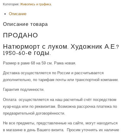
Категория:
Живопись и графика
.
Описание
Описание товара
ПРОДАНО
Натюрморт с луком. Художник А.Е.?
1950-60-е годы.
Размер в раме 68 на 59 см. Рама новая.
Доставка осуществляется по России и рассчитывается
дополнительно, по тарифам почты или транспортной компании.
Гарантия подлинности.
Оплата осуществляется на наш расчетный счёт посредством
куар-кода или по реквизитам. Возможна рассрочка платежа по
предварительной договорённости.
Не все предметы, представленные на сайте, могут находиться
в магазине в день Вашего визита. Просим уточнять их наличие