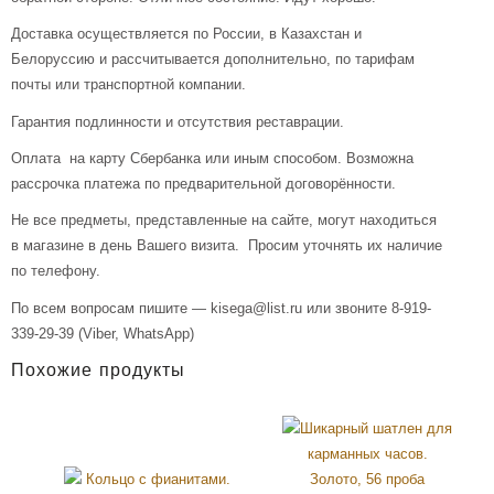
Доставка осуществляется по России, в Казахстан и
Белоруссию и рассчитывается дополнительно, по тарифам
почты или транспортной компании.
Гарантия подлинности и отсутствия реставрации.
Оплата на карту Сбербанка или иным способом. Возможна
рассрочка платежа по предварительной договорённости.
Не все предметы, представленные на сайте, могут находиться
в магазине в день Вашего визита. Просим уточнять их наличие
по телефону.
По всем вопросам пишите — kisega@list.ru или звоните 8-919-
339-29-39 (Viber, WhatsApp)
Похожие продукты