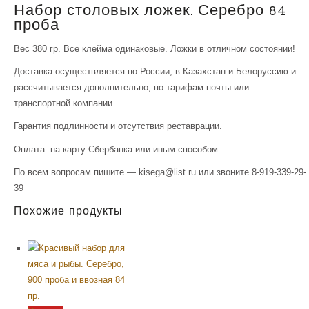
Набор столовых ложек. Серебро 84
проба
Вес 380 гр. Все клейма одинаковые. Ложки в отличном состоянии!
Доставка осуществляется по России, в Казахстан и Белоруссию и
рассчитывается дополнительно, по тарифам почты или
транспортной компании.
Гарантия подлинности и отсутствия реставрации.
Оплата на карту Сбербанка или иным способом.
По всем вопросам пишите — kisega@list.ru или звоните 8-919-339-29-
39
Похожие продукты