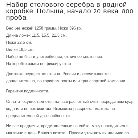
Набор столового серебра в родной
коробке. Польша, начало 20 века. 800
проба.
Вес без ножей 1258 грамм. Ножи 396 гр.
Длина ложек 11,5. 15,5. 21,5 см.
Ножи 22,5 см.
Вилки 18,5 см.
Набор не был в употреблении, отличное состояние.
На коробке замки не фиксируются.
Доставка осуществляется по России и рассчитывается
дополнительно, по тарифам почты или транспортной компании.
Гарантия подлинности.
Оплата осуществляется на наш расчетный счёт посредством куар-
кода или по реквизитам. Возможна рассрочка платежа по
предварительной договорённости.
Не все предметы, представленные на сайте, могут находиться в
магазине в день Вашего визита. Просим уточнять их наличие по