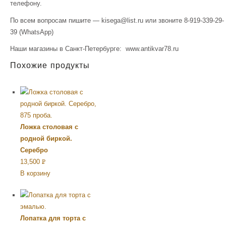
телефону.
По всем вопросам пишите — kisega@list.ru или звоните 8-919-339-29-
39 (WhatsApp)
Наши магазины в Санкт-Петербурге: www.antikvar78.ru
Похожие продукты
Ложка столовая с
родной биркой.
Серебро
13,500
Р
В корзину
УБ.
Лопатка для торта с