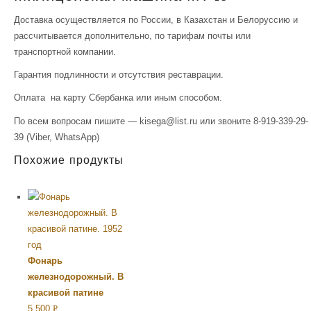
Доставка осуществляется по России, в Казахстан и Белоруссию и
рассчитывается дополнительно, по тарифам почты или
транспортной компании.
Гарантия подлинности и отсутствия реставрации.
Оплата на карту Сбербанка или иным способом.
По всем вопросам пишите — kisega@list.ru или звоните 8-919-339-29-
39 (Viber, WhatsApp)
Похожие продукты
Фонарь
железнодорожный. В
красивой патине
5,500
Р