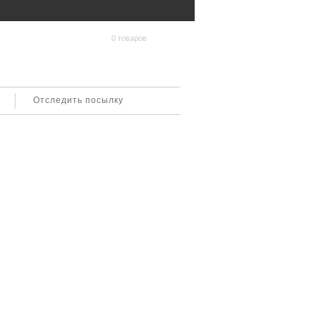
0 товаров
Отследить посылку