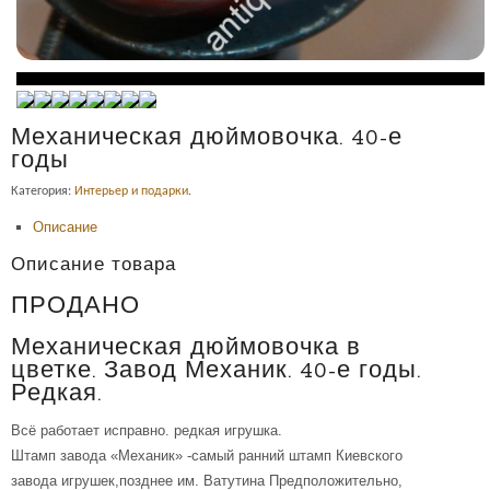
Механическая дюймовочка. 40-е
годы
Категория:
Интерьер и подарки
.
Описание
Описание товара
ПРОДАНО
Механическая дюймовочка в
цветке. Завод Механик. 40-е годы.
Редкая.
Всё работает исправно. редкая игрушка.
Штамп завода «Механик» -самый ранний штамп Киевского
завода игрушек,позднее им. Ватутина Предположительно,