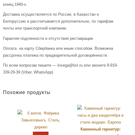
конец 1940-х.
Доставка осуществляется по России, в Казахстан и
Белоруссию и рассчитывается дополнительно, по тарифам
почты или транспортной компании.
Гарантия подлинности и отсутствия реставрации.
Оплата на карту Сбербанка или иным способом. Возможна
рассрочка платежа по предварительной договорённости.
По всем вопросам пишите — kisega@list.ru или звоните 8-919-
339-29-39 (Viber, WhatsApp)
Похожие продукты
Каминный гарнитур:
Продано