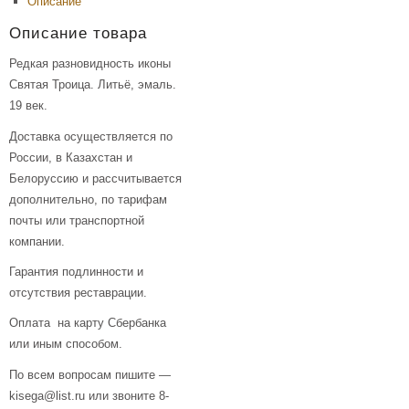
Описание
Описание товара
Редкая разновидность иконы
Святая Троица. Литьё, эмаль.
19 век.
Доставка осуществляется по
России, в Казахстан и
Белоруссию и рассчитывается
дополнительно, по тарифам
почты или транспортной
компании.
Гарантия подлинности и
отсутствия реставрации.
Оплата на карту Сбербанка
или иным способом.
По всем вопросам пишите —
kisega@list.ru или звоните 8-