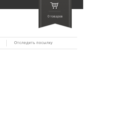
0 товаров
Отследить посылку