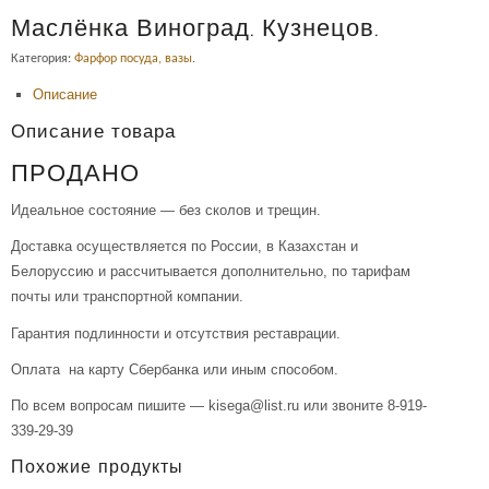
Маслёнка Виноград. Кузнецов.
Категория:
Фарфор посуда, вазы
.
Описание
Описание товара
ПРОДАНО
Идеальное состояние — без сколов и трещин.
Доставка осуществляется по России, в Казахстан и
Белоруссию и рассчитывается дополнительно, по тарифам
почты или транспортной компании.
Гарантия подлинности и отсутствия реставрации.
Оплата на карту Сбербанка или иным способом.
По всем вопросам пишите — kisega@list.ru или звоните 8-919-
339-29-39
Похожие продукты