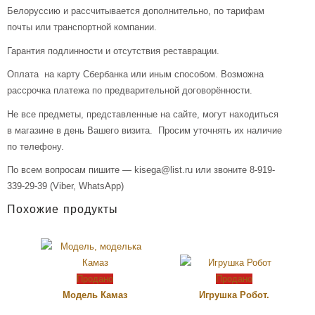
Белоруссию и рассчитывается дополнительно, по тарифам
почты или транспортной компании.
Гарантия подлинности и отсутствия реставрации.
Оплата на карту Сбербанка или иным способом. Возможна
рассрочка платежа по предварительной договорённости.
Не все предметы, представленные на сайте, могут находиться
в магазине в день Вашего визита. Просим уточнять их наличие
по телефону.
По всем вопросам пишите — kisega@list.ru или звоните 8-919-
339-29-39 (Viber, WhatsApp)
Похожие продукты
Продано
Продано
Модель Камаз
Игрушка Робот.