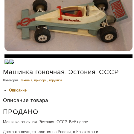
Машинка гоночная. Эстония. СССР
Категория:
Техника, приборы, игрушки
.
Описание
Описание товара
ПРОДАНО
Машинка гоночная. Эстония. СССР. Всё целое.
Доставка осуществляется по России, в Казахстан и