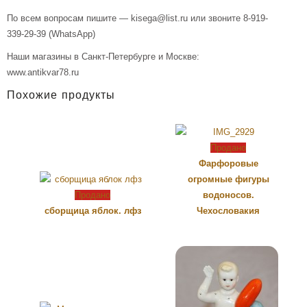
По всем вопросам пишите — kisega@list.ru или звоните 8-919-
339-29-39 (WhatsApp)
Наши магазины в Санкт-Петербурге и Москве:
www.antikvar78.ru
Похожие продукты
Продано
Фарфоровые
огромные фигуры
Продано
водоносов.
сборщица яблок. лфз
Чехословакия