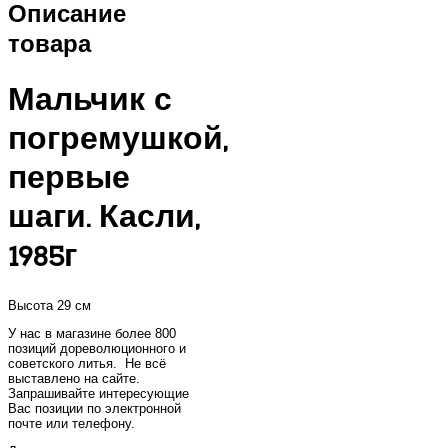
Описание
товара
Мальчик с
погремушкой,
первые
шаги. Касли,
1985г
Высота 29 см
У нас в магазине более 800
позиций дореволюционного и
советского литья. Не всё
выставлено на сайте.
Запрашивайте интересующие
Вас позиции по электронной
почте или телефону.