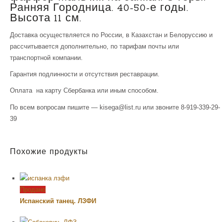
Ранняя Городница. 40-50-е годы.
Высота 11 см.
Доставка осуществляется по России, в Казахстан и Белоруссию и
рассчитывается дополнительно, по тарифам почты или
транспортной компании.
Гарантия подлинности и отсутствия реставрации.
Оплата на карту Сбербанка или иным способом.
По всем вопросам пишите — kisega@list.ru или звоните 8-919-339-29-
39
Похожие продукты
Продано
Испанский танец. ЛЗФИ