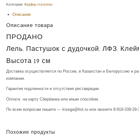
Категория:
Фарфор статуэтки
.
Описание
Описание товара
ПРОДАНО
Лель. Пастушок с дудочкой. ЛФЗ. Клейм
Высота 19 см
Доставка осуществляется по России, в Казахстан и Белоруссию и р
компании.
Гарантия подлинности и отсутствия реставрации.
Оплата на карту Сбербанка или иным способом.
По всем вопросам пишите — kisega@list.ru или звоните 8-919-339-29-3
Похожие продукты