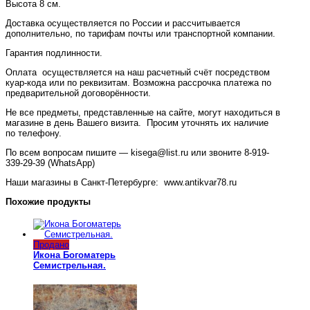
Высота 8 см.
Доставка осуществляется по России и рассчитывается
дополнительно, по тарифам почты или транспортной компании.
Гарантия подлинности.
Оплата осуществляется на наш расчетный счёт посредством
куар-кода или по реквизитам. Возможна рассрочка платежа по
предварительной договорённости.
Не все предметы, представленные на сайте, могут находиться в
магазине в день Вашего визита. Просим уточнять их наличие
по телефону.
По всем вопросам пишите — kisega@list.ru или звоните 8-919-
339-29-39 (WhatsApp)
Наши магазины в Санкт-Петербурге: www.antikvar78.ru
Похожие продукты
Продано
Икона Богоматерь
Семистрельная.