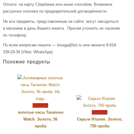
Оплата на карту Сбербанка или иным способом. Возможна
рассрочка платежа по предварительной договорённости.
Не все предметы, представленные на сайте, могут находиться
в магазине в день Вашего визита. Просим уточнять их наличие
по телефону.
По всем вопросам пишите — kisega@list.ru или звоните 8-919-
339-29-39 (Viber, WhatsApp)
Похожие продукты
Продано
золотые часы Tavannes
Продано
Watch. Золото, 56
Серьги Италия. Золото,
проба
750 проба