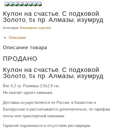
Кулон на счастье. С подковой.
Золото, 56 пр. Алмазы, изумруд
Категория:
Ювелирные изделия
.
Описание
Описание товара
ПРОДАНО
Кулон на счастье. С подковой.
Золото, 56 пр. Алмазы, изумруд.
Вес 6,2 гр. Размеры 2,5х2,9 см.
Не хватает одного камешка.
Доставка осуществляется по России, в Казахстан и
Белоруссию и рассчитывается дополнительно, по тарифам
почты или транспортной компании.
Гарантия подлинности и отсутствия реставрации.