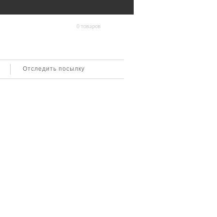
0 товаров
Отследить посылку