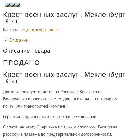
Крест военных заслуг . Мекленбург
1914г.
Категория:
Медали, ордена, знаки
.
Описание
Описание товара
ПРОДАНО
Крест военных заслуг . Мекленбург
1914г.
Доставка осуществляется по России, в Казахстан и
Белоруссию и рассчитывается дополнительно, по тарифам
почты или транспортной компании.
Гарантия подлинности и отсутствия реставрации.
Оплата на карту Сбербанка или иным способом. Возможна
рассрочка платежа по предварительной договорённости.