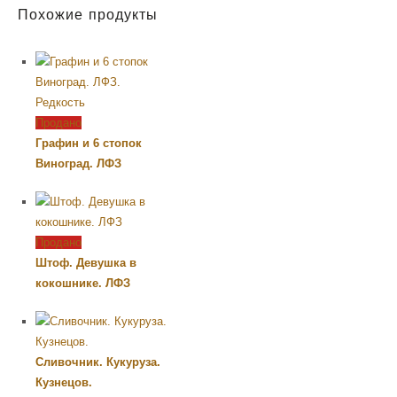
Похожие продукты
Продано
Графин и 6 стопок
Виноград. ЛФЗ
Продано
Штоф. Девушка в
кокошнике. ЛФЗ
Сливочник. Кукуруза.
Кузнецов.