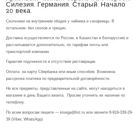
Силезия. Германия. Старый. Начало
20 века.
Скольчики на внутреннем ободке у чайника и сахарницы. В
остальном- без сколов и трещин.
Доставка осуществляется по России, в Казахстан и Белоруссию и
рассчитывается дополнительно, по тарифам почты или
транспортной компании.
Гарантия подлинности и отсутствия реставрации.
Оплата на карту Сбербанка или иным способом. Возможна
рассрочка платежа по предварительной договорённости.
Не все предметы, представленные на сайте, могут находиться в
магазине в день Вашего визита. Просим уточнять их наличие по
телефону.
По всем вопросам пишите — kisega@list.ru или звоните 8-919-339-29-
39 (Viber, WhatsApp)