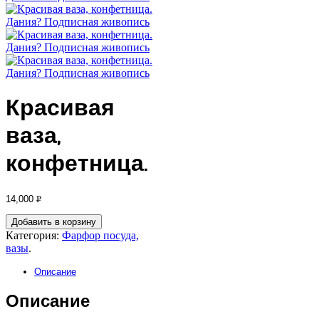
Красивая
ваза,
конфетница.
14,000
Р
УБ.
Добавить в корзину
Категория:
Фарфор посуда,
вазы
.
Описание
Описание