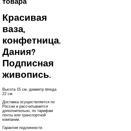
товара
Красивая
ваза,
конфетница.
Дания?
Подписная
живопись.
Высота 15 см, диаметр блюда
22 см.
Доставка осуществляется по
России и рассчитывается
дополнительно, по тарифам
почты или транспортной
компании.
Гарантия подлинности.