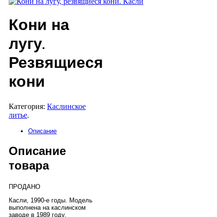
Кони на
лугу.
Резвящиеся
кони
Категория:
Каслинское
литье
.
Описание
Описание
товара
ПРОДАНО
Касли, 1990-е годы. Модель
выполнена на каслинском
заводе в 1989 году.