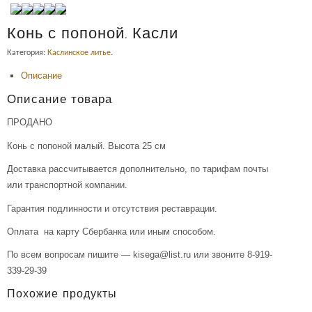
Конь с попоной. Касли
Категория:
Каслинское литье
.
Описание
Описание товара
ПРОДАНО
Конь с попоной малый. Высота 25 см
Доставка рассчитывается дополнительно, по тарифам почты
или транспортной компании.
Гарантия подлинности и отсутствия реставрации.
Оплата на карту Сбербанка или иным способом.
По всем вопросам пишите — kisega@list.ru или звоните 8-919-
339-29-39
Похожие продукты