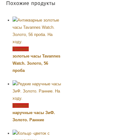
Похожие продукты
Продано
золотые часы Tavannes
Watch. Золото, 56
проба
Продано
наручные часы ЗиФ.
Золото. Ранние