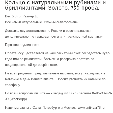
Кольцо с натуральными рубинами и
бриллиантами. Золото, 750 проба.
Вес 6.3 гр. Размер 18.
Все камни натуральные. Рубины облагорожены.
Доставка осуществляется по России и рассчитывается
дополнительно, по тарифам почты или транспортной компании.
Гарантия подлинности.
Оплата осуществляется на наш расчетный счёт посредством куар-
кода или по реквизитам. Возможна рассрочка платежа по
предварительной договорённости.
Не все предметы, представленные на сайте, могут находиться в
магазине в день Вашего визита. Просим уточнять их наличие по
телефону.
По всем вопросам пишите — kisega@list.ru или звоните 8-919-339-29-
39 (WhatsApp)
Наши магазины в Санкт-Петербурге и Москве: www.antikvar78.ru